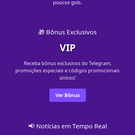
poucos gols.
🎁 Bônus Exclusivos
VIP
Receba bônus exclusivos do Telegram,
promoções especiais e códigos promocionais
únicos!
Ver Bônus
📢 Notícias em Tempo Real