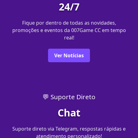
24/7
Fique por dentro de todas as novidades,
promoções e eventos da 007Game CC em tempo
real!
Ver Notícias
💬 Suporte Direto
Chat
Suporte direto via Telegram, respostas rápidas e
atendimento personalizado!