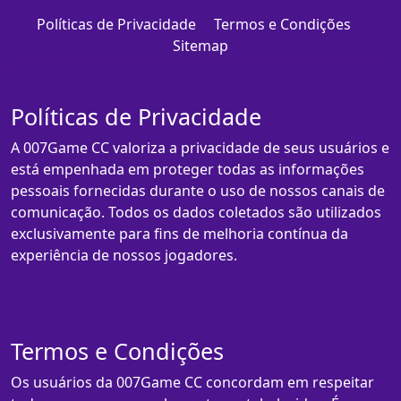
Políticas de Privacidade
Termos e Condições
Sitemap
Políticas de Privacidade
A 007Game CC valoriza a privacidade de seus usuários e
está empenhada em proteger todas as informações
pessoais fornecidas durante o uso de nossos canais de
comunicação. Todos os dados coletados são utilizados
exclusivamente para fins de melhoria contínua da
experiência de nossos jogadores.
Termos e Condições
Os usuários da 007Game CC concordam em respeitar