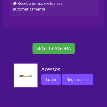
🎁 Receba bônus exclusivos
automaticamente
SEGUIR AGORA
Acessos
Login
Registrar-se