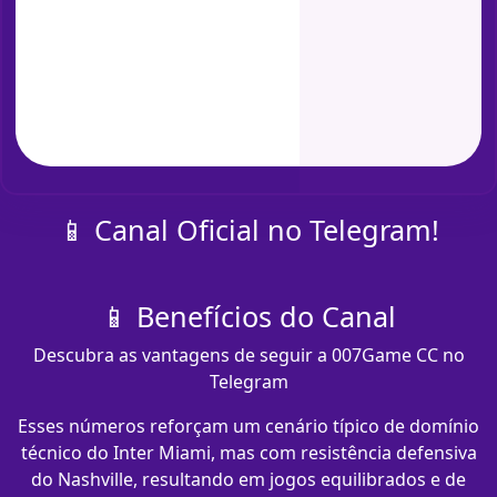
📱 Canal Oficial no Telegram!
📱 Benefícios do Canal
Descubra as vantagens de seguir a 007Game CC no
Telegram
Esses números reforçam um cenário típico de domínio
técnico do Inter Miami, mas com resistência defensiva
do Nashville, resultando em jogos equilibrados e de