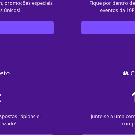
m, promoções especiais
Fique por dentro d
s únicos!
eventos da 10P
reto
👥 
t
espostas rápidas e
Junte-se a uma com
lizado!
compa