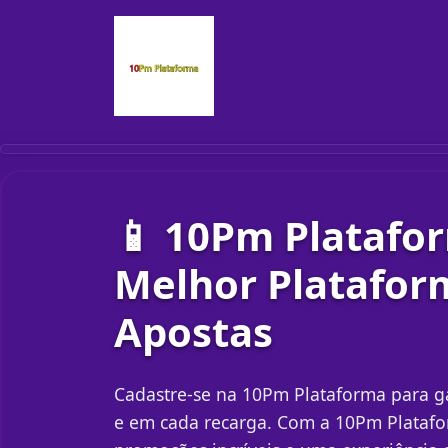
📱 10Pm Platafo
Melhor Platafor
Apostas
Cadastre-se na 10Pm Plataforma para g
e em cada recarga. Com a 10Pm Platafo