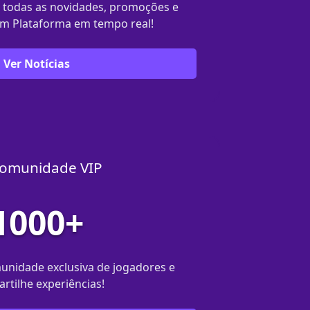
e todas as novidades, promoções e
m Plataforma em tempo real!
Ver Notícias
Comunidade VIP
1000+
unidade exclusiva de jogadores e
rtilhe experiências!