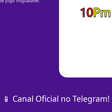
e jogo inigualável.
📱 Canal Oficial no Telegram!