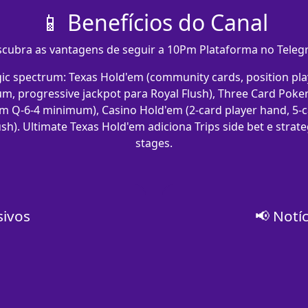
📱 Benefícios do Canal
cubra as vantagens de seguir a 10Pm Plataforma no Tele
ic spectrum: Texas Hold'em (community cards, position play 
, progressive jackpot para Royal Flush), Three Card Poker 
 em Q-6-4 minimum), Casino Hold'em (2-card player hand, 5-
ush). Ultimate Texas Hold'em adiciona Trips side bet e strateg
stages.
sivos
📢 Notí