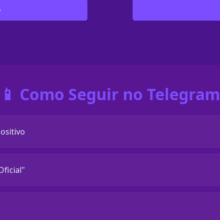
e
📱 Como Seguir no Telegram
ositivo
ficial"