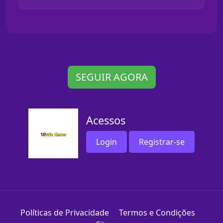
SEGUIR AGORA
Acessos
Login
Registrar-se
Políticas de Privacidade
Termos e Condições