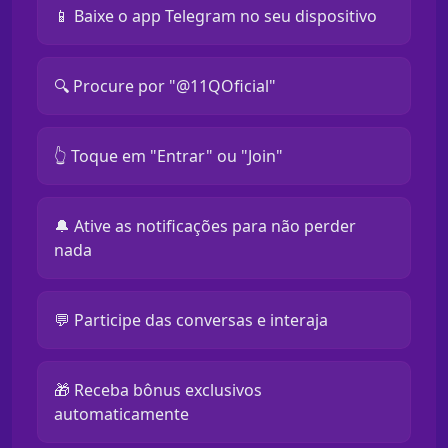
📱 Baixe o app Telegram no seu dispositivo
🔍 Procure por "@11QOficial"
👆 Toque em "Entrar" ou "Join"
🔔 Ative as notificações para não perder
nada
💬 Participe das conversas e interaja
🎁 Receba bônus exclusivos
automaticamente