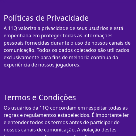
Políticas de Privacidade
A 11Q valoriza a privacidade de seus usuários e está
empenhada em proteger todas as informações
pessoais fornecidas durante o uso de nossos canais de
comunicação. Todos os dados coletados são utilizados
exclusivamente para fins de melhoria contínua da
experiência de nossos jogadores.
Termos e Condições
Os usuários da 11Q concordam em respeitar todas as
regras e regulamentos estabelecidos. É importante ler
e entender todos os termos antes de participar de
nossos canais de comunicação. A violação destes