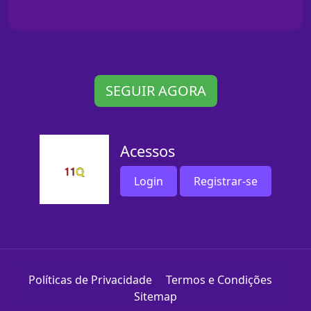
SEGUIR AGORA
Acessos
Login
Registrar-se
Políticas de Privacidade
Termos e Condições
Sitemap