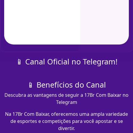
📱 Canal Oficial no Telegram!
📱 Benefícios do Canal
Descubra as vantagens de seguir a 17Br Com Baixar no
Telegram
Na 17Br Com Baixar, oferecemos uma ampla variedade
de esportes e competições para você apostar e se
divertir.