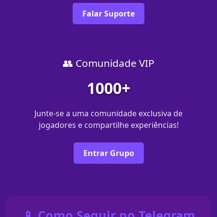
Falar Suporte
👥 Comunidade VIP
1000+
Junte-se a uma comunidade exclusiva de
jogadores e compartilhe experiências!
Entrar Grupo
📱 Como Seguir no Telegram