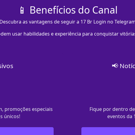
📱 Benefícios do Canal
Descubra as vantagens de seguir a 17 Br Login no Telegra
dem usar habilidades e experiência para conquistar vitórias 
sivos
📢 Notí
m, promoções especiais
Fique por dentro d
s únicos!
eventos da 