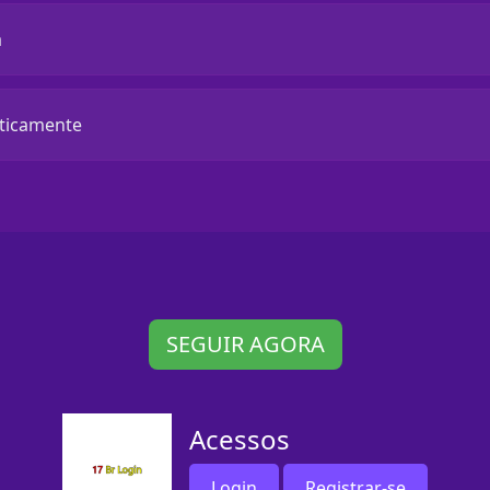
a
aticamente
SEGUIR AGORA
Acessos
Login
Registrar-se