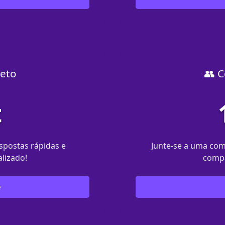
reto
👥 
t
espostas rápidas e
Junte-se a uma com
lizado!
compa
e