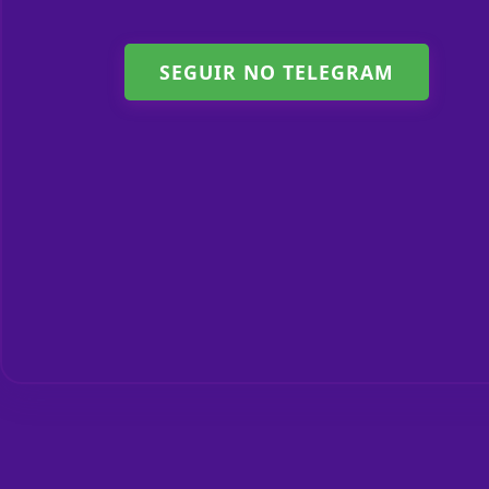
SEGUIR NO TELEGRAM