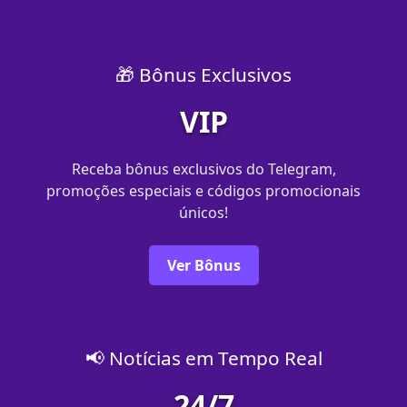
🎁 Bônus Exclusivos
VIP
Receba bônus exclusivos do Telegram,
promoções especiais e códigos promocionais
únicos!
Ver Bônus
📢 Notícias em Tempo Real
24/7