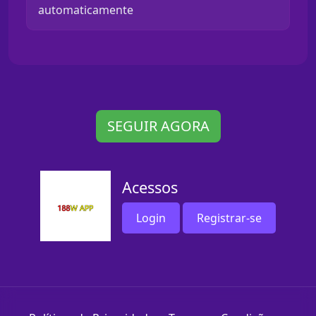
automaticamente
SEGUIR AGORA
Acessos
Login
Registrar-se