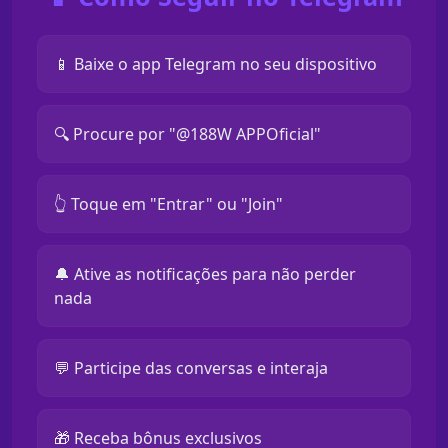
📱 Baixe o app Telegram no seu dispositivo
🔍 Procure por "@188W APPOficial"
👆 Toque em "Entrar" ou "Join"
🔔 Ative as notificações para não perder
nada
💬 Participe das conversas e interaja
🎁 Receba bônus exclusivos