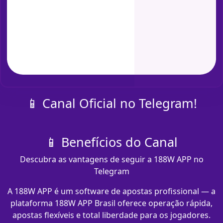
📱 Canal Oficial no Telegram!
📱 Benefícios do Canal
Descubra as vantagens de seguir a 188W APP no
Telegram
A 188W APP é um software de apostas profissional — a
plataforma 188W APP Brasil oferece operação rápida,
apostas flexíveis e total liberdade para os jogadores.