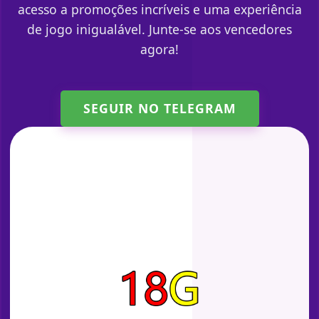
acesso a promoções incríveis e uma experiência
de jogo inigualável. Junte-se aos vencedores
agora!
SEGUIR NO TELEGRAM