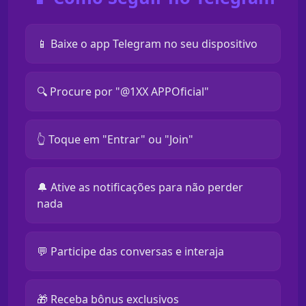
📱 Baixe o app Telegram no seu dispositivo
🔍 Procure por "@1XX APPOficial"
👆 Toque em "Entrar" ou "Join"
🔔 Ative as notificações para não perder
nada
💬 Participe das conversas e interaja
🎁 Receba bônus exclusivos