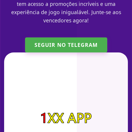
tem acesso a promoções incríveis e uma
experiência de jogo inigualável. Junte-se aos
vencedores agora!
SEGUIR NO TELEGRAM