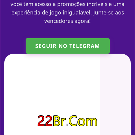
você tem acesso a promoções incríveis e uma
experiência de jogo inigualável. Junte-se aos
vencedores agora!
SEGUIR NO TELEGRAM