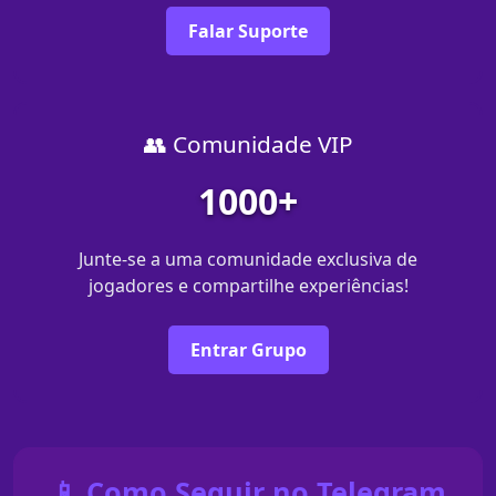
Falar Suporte
👥 Comunidade VIP
1000+
Junte-se a uma comunidade exclusiva de
jogadores e compartilhe experiências!
Entrar Grupo
📱 Como Seguir no Telegram