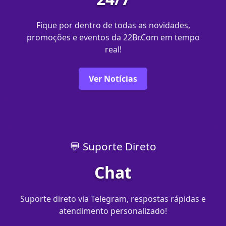
Fique por dentro de todas as novidades,
promoções e eventos da 22Br.Com em tempo
real!
Ver Notícias
💬 Suporte Direto
Chat
Suporte direto via Telegram, respostas rápidas e
atendimento personalizado!