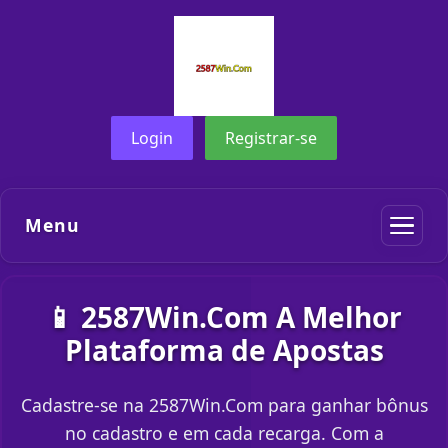
Login
Registrar-se
Menu
📱 2587Win.Com A Melhor
Plataforma de Apostas
Cadastre-se na 2587Win.Com para ganhar bônus
no cadastro e em cada recarga. Com a