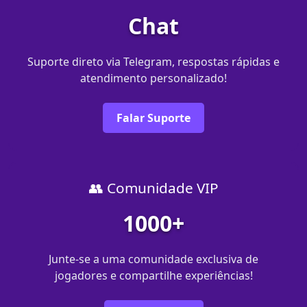
Chat
Suporte direto via Telegram, respostas rápidas e
atendimento personalizado!
Falar Suporte
👥 Comunidade VIP
1000+
Junte-se a uma comunidade exclusiva de
jogadores e compartilhe experiências!