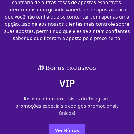
contrário de outras casas de apostas esportivas,
oferecemos uma grande variedade de apostas para
que você não tenha que se contentar com apenas uma
opção. Isso dá aos nossos clientes mais controle sobre
suas apostas, permitindo que eles se sintam confiantes
sabendo que fizeram a aposta pelo preço certo.
🎁 Bônus Exclusivos
VIP
Receba bônus exclusivos do Telegram,
promoções especiais e códigos promocionais
únicos!
Ver Bônus