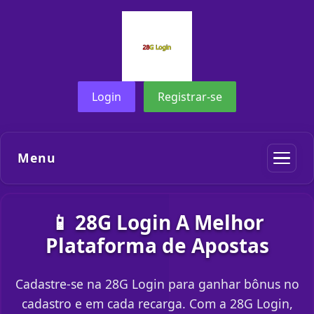
Login
Registrar-se
Menu
📱 28G Login A Melhor
Plataforma de Apostas
Cadastre-se na 28G Login para ganhar bônus no
cadastro e em cada recarga. Com a 28G Login,