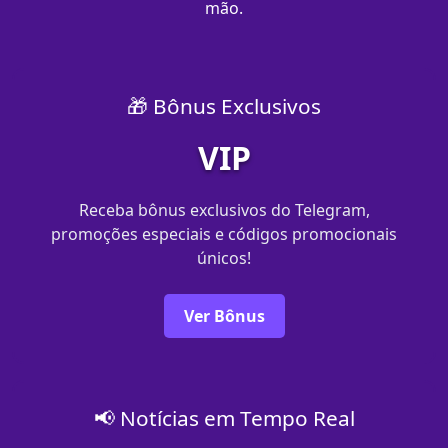
mão.
🎁 Bônus Exclusivos
VIP
Receba bônus exclusivos do Telegram,
promoções especiais e códigos promocionais
únicos!
Ver Bônus
📢 Notícias em Tempo Real