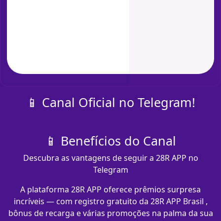
📱 Canal Oficial no Telegram!
📱 Benefícios do Canal
Descubra as vantagens de seguir a 28R APP no
Telegram
A plataforma 28R APP oferece prêmios surpresa
incríveis — com registro gratuito da 28R APP Brasil ,
bônus de recarga e várias promoções na palma da sua