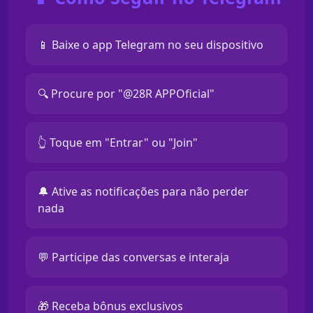
📱 Baixe o app Telegram no seu dispositivo
🔍 Procure por "@28R APPOficial"
👆 Toque em "Entrar" ou "Join"
🔔 Ative as notificações para não perder
nada
💬 Participe das conversas e interaja
🎁 Receba bônus exclusivos