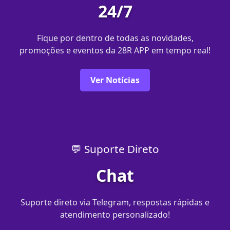
24/7
Fique por dentro de todas as novidades,
promoções e eventos da 28R APP em tempo real!
Ver Notícias
💬 Suporte Direto
Chat
Suporte direto via Telegram, respostas rápidas e
atendimento personalizado!