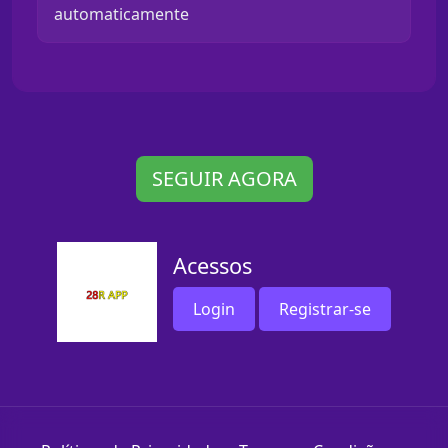
automaticamente
SEGUIR AGORA
Acessos
Login
Registrar-se