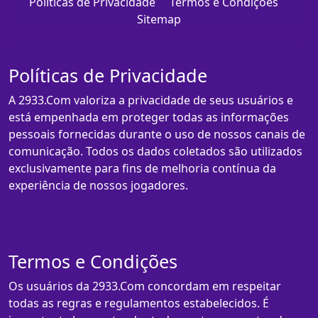
Políticas de Privacidade
Termos e Condições
Sitemap
Políticas de Privacidade
A 2933.Com valoriza a privacidade de seus usuários e
está empenhada em proteger todas as informações
pessoais fornecidas durante o uso de nossos canais de
comunicação. Todos os dados coletados são utilizados
exclusivamente para fins de melhoria contínua da
experiência de nossos jogadores.
Termos e Condições
Os usuários da 2933.Com concordam em respeitar
todas as regras e regulamentos estabelecidos. É