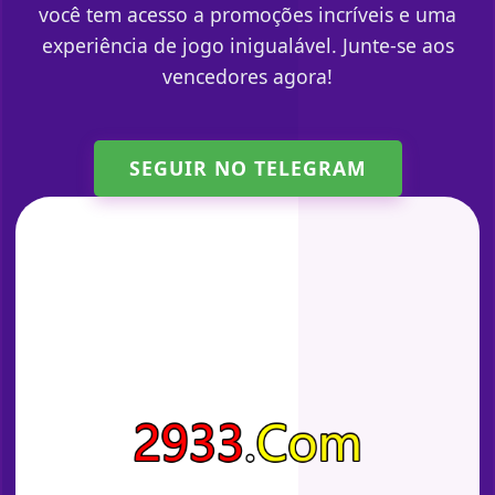
você tem acesso a promoções incríveis e uma
experiência de jogo inigualável. Junte-se aos
vencedores agora!
SEGUIR NO TELEGRAM