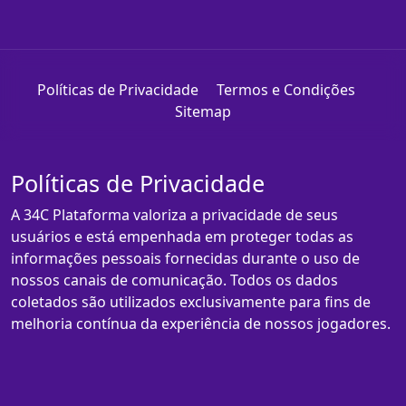
Políticas de Privacidade
Termos e Condições
Sitemap
Políticas de Privacidade
A 34C Plataforma valoriza a privacidade de seus
usuários e está empenhada em proteger todas as
informações pessoais fornecidas durante o uso de
nossos canais de comunicação. Todos os dados
coletados são utilizados exclusivamente para fins de
melhoria contínua da experiência de nossos jogadores.