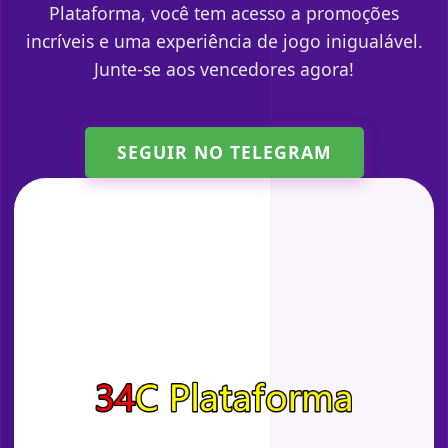
Plataforma, você tem acesso a promoções
incríveis e uma experiência de jogo inigualável.
Junte-se aos vencedores agora!
SEGUIR NO TELEGRAM