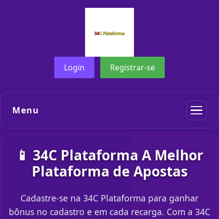
Login
Registrar-se
Menu
📱 34C Plataforma A Melhor
Plataforma de Apostas
Cadastre-se na 34C Plataforma para ganhar
bônus no cadastro e em cada recarga. Com a 34C