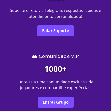
Suporte direto via Telegram, respostas rápidas e
atendimento personalizado!
Falar Suporte
👥 Comunidade VIP
1000+
Junte-se a uma comunidade exclusiva de
jogadores e compartilhe experiências!
Entrar Grupo