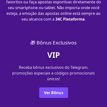
favoritos ou faça apostas esportivas diretamente do
seu smartphone ou tablet. Não importa onde você
esteja, a emoção das apostas online está sempre ao
seu alcance com a
34C Plataforma
.
🎁 Bônus Exclusivos
VIP
Receba bônus exclusivos do Telegram,
promoções especiais e códigos promocionais
únicos!
Ver Bônus