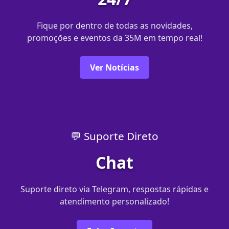
Fique por dentro de todas as novidades,
promoções e eventos da 35M em tempo real!
Ver Notícias
💬 Suporte Direto
Chat
Suporte direto via Telegram, respostas rápidas e
atendimento personalizado!