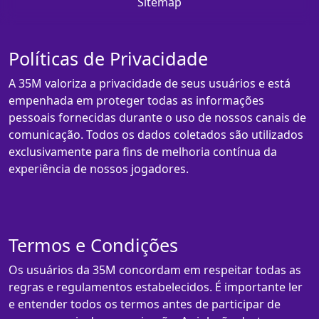
Sitemap
Políticas de Privacidade
A 35M valoriza a privacidade de seus usuários e está
empenhada em proteger todas as informações
pessoais fornecidas durante o uso de nossos canais de
comunicação. Todos os dados coletados são utilizados
exclusivamente para fins de melhoria contínua da
experiência de nossos jogadores.
Termos e Condições
Os usuários da 35M concordam em respeitar todas as
regras e regulamentos estabelecidos. É importante ler
e entender todos os termos antes de participar de