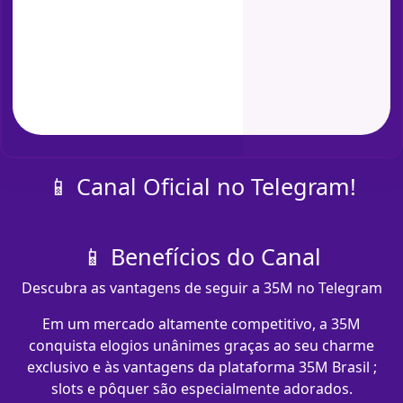
📱 Canal Oficial no Telegram!
📱 Benefícios do Canal
Descubra as vantagens de seguir a 35M no Telegram
Em um mercado altamente competitivo, a 35M
conquista elogios unânimes graças ao seu charme
exclusivo e às vantagens da plataforma 35M Brasil ;
slots e pôquer são especialmente adorados.