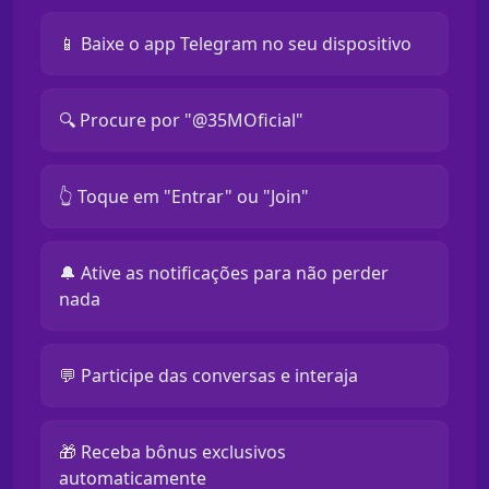
📱 Baixe o app Telegram no seu dispositivo
🔍 Procure por "@35MOficial"
👆 Toque em "Entrar" ou "Join"
🔔 Ative as notificações para não perder
nada
💬 Participe das conversas e interaja
🎁 Receba bônus exclusivos
automaticamente