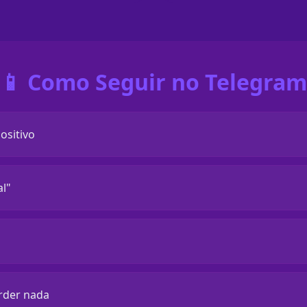
📱 Como Seguir no Telegram
ositivo
l"
erder nada