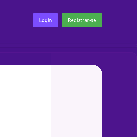
Login
Registrar-se