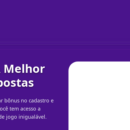
A Melhor
postas
r bônus no cadastro e
ocê tem acesso a
e jogo inigualável.