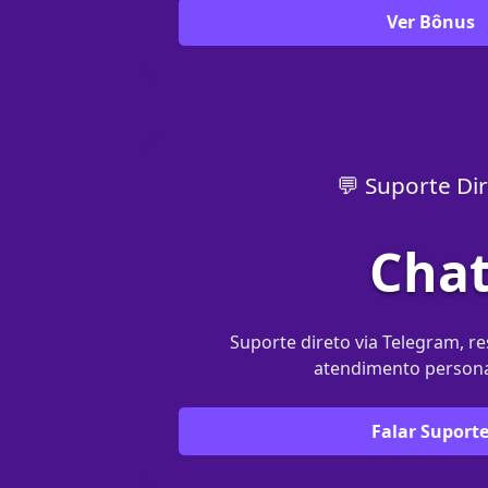
Ver Bônus
💬 Suporte Di
Cha
Suporte direto via Telegram, r
atendimento persona
Falar Suport