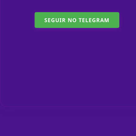
SEGUIR NO TELEGRAM