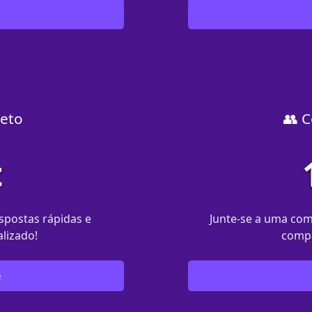
reto
👥 
t
espostas rápidas e
Junte-se a uma com
lizado!
compa
e