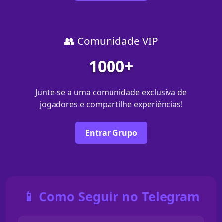
👥 Comunidade VIP
1000+
Junte-se a uma comunidade exclusiva de
jogadores e compartilhe experiências!
Entrar Grupo
📱 Como Seguir no Telegram