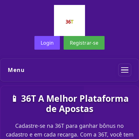
Login
Registrar-se
Menu
📱 36T A Melhor Plataforma
de Apostas
Cadastre-se na 36T para ganhar bônus no
cadastro e em cada recarga. Com a 36T, você tem