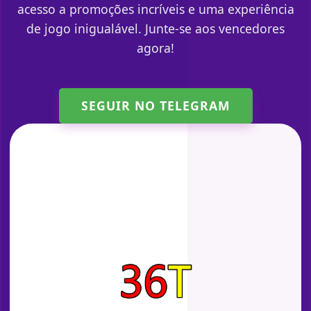
acesso a promoções incríveis e uma experiência
de jogo inigualável. Junte-se aos vencedores
agora!
SEGUIR NO TELEGRAM