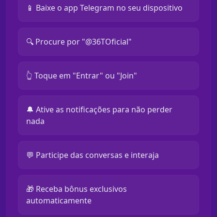
📱 Baixe o app Telegram no seu dispositivo
🔍 Procure por "@36TOficial"
👆 Toque em "Entrar" ou "Join"
🔔 Ative as notificações para não perder
nada
💬 Participe das conversas e interaja
🎁 Receba bônus exclusivos
automaticamente