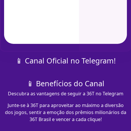
📱 Canal Oficial no Telegram!
📱 Benefícios do Canal
Descubra as vantagens de seguir a 36T no Telegram
Junte-se à 36T para aproveitar ao máximo a diversão
dos jogos, sentir a emoção dos prêmios milionários da
36T Brasil e vencer a cada clique!