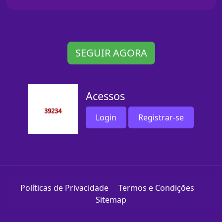
SEGUIR AGORA
Acessos
Login
Registrar-se
Políticas de Privacidade
Termos e Condições
Sitemap