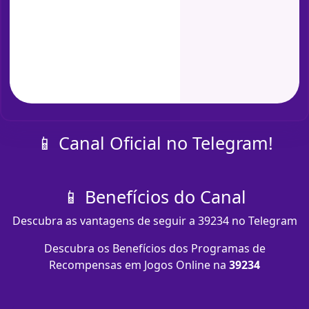
📱 Canal Oficial no Telegram!
📱 Benefícios do Canal
Descubra as vantagens de seguir a 39234 no Telegram
Descubra os Benefícios dos Programas de
Recompensas em Jogos Online na
39234