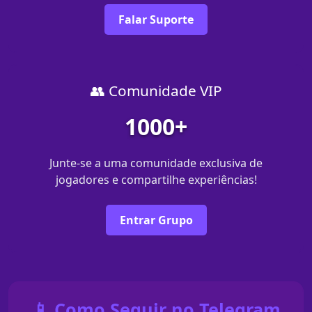
Falar Suporte
👥 Comunidade VIP
1000+
Junte-se a uma comunidade exclusiva de
jogadores e compartilhe experiências!
Entrar Grupo
📱 Como Seguir no Telegram