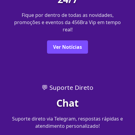
Fique por dentro de todas as novidades,
promoções e eventos da 456Bra Vip em tempo
real!
Ver Notícias
💬 Suporte Direto
Chat
Suporte direto via Telegram, respostas rápidas e
atendimento personalizado!