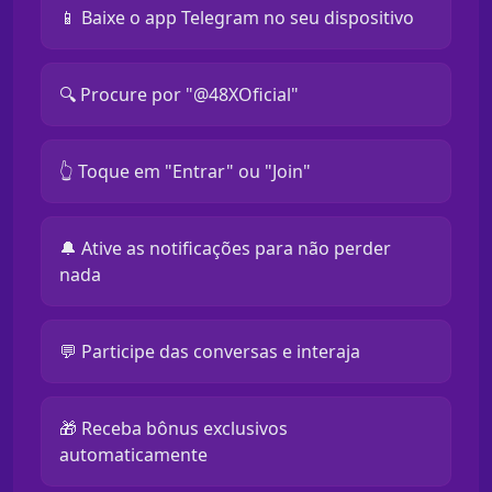
📱 Baixe o app Telegram no seu dispositivo
🔍 Procure por "@48XOficial"
👆 Toque em "Entrar" ou "Join"
🔔 Ative as notificações para não perder
nada
💬 Participe das conversas e interaja
🎁 Receba bônus exclusivos
automaticamente