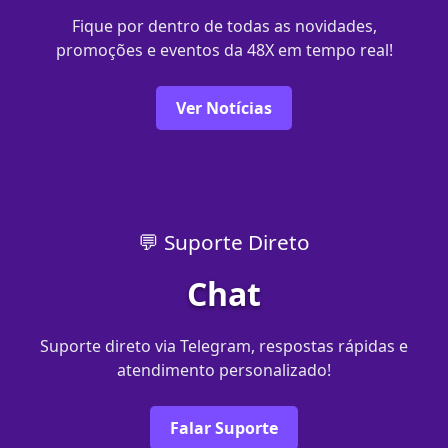
Fique por dentro de todas as novidades,
promoções e eventos da 48X em tempo real!
Ver Notícias
💬 Suporte Direto
Chat
Suporte direto via Telegram, respostas rápidas e
atendimento personalizado!
Falar Suporte