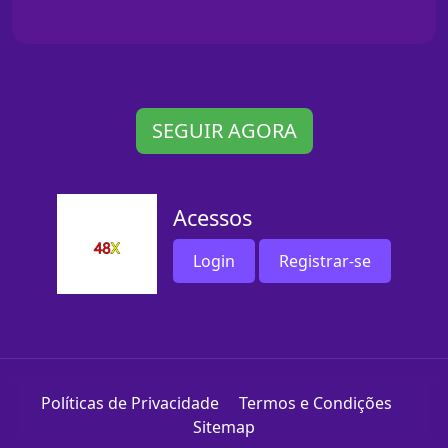
SEGUIR AGORA
Acessos
Login
Registrar-se
Políticas de Privacidade
Termos e Condições
Sitemap