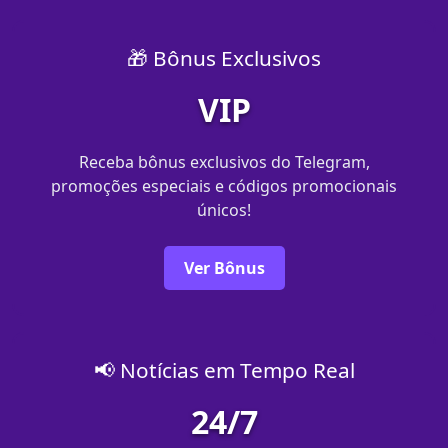
🎁 Bônus Exclusivos
VIP
Receba bônus exclusivos do Telegram,
promoções especiais e códigos promocionais
únicos!
Ver Bônus
📢 Notícias em Tempo Real
24/7