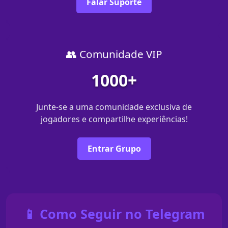
Falar Suporte
👥 Comunidade VIP
1000+
Junte-se a uma comunidade exclusiva de
jogadores e compartilhe experiências!
Entrar Grupo
📱 Como Seguir no Telegram