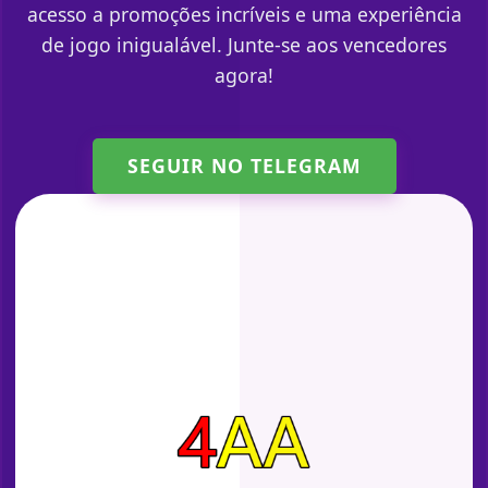
acesso a promoções incríveis e uma experiência
de jogo inigualável. Junte-se aos vencedores
agora!
SEGUIR NO TELEGRAM