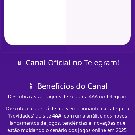
📱 Canal Oficial no Telegram!
📱 Benefícios do Canal
Descubra as vantagens de seguir a 4AA no Telegram
Descubra o que há de mais emocionante na categoria
'Novidades' do site
4AA
, com uma análise dos novos
lançamentos de jogos, tendências e inovações que
estão moldando o cenário dos jogos online em 2025.