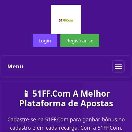
Login
Registrar-se
Menu
📱 51FF.Com A Melhor
Plataforma de Apostas
Cadastre-se na 51FF.Com para ganhar bônus no
cadastro e em cada recarga. Com a 51FF.Com,