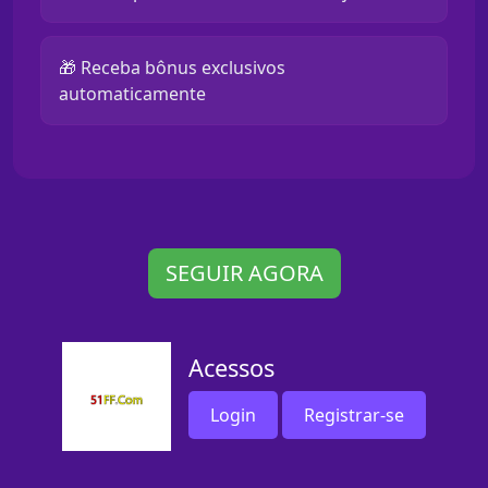
🎁 Receba bônus exclusivos
automaticamente
SEGUIR AGORA
Acessos
Login
Registrar-se