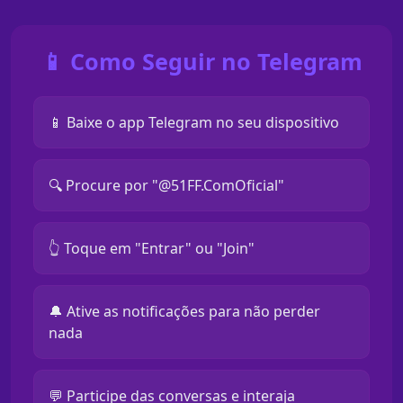
📱 Como Seguir no Telegram
📱 Baixe o app Telegram no seu dispositivo
🔍 Procure por "@51FF.ComOficial"
👆 Toque em "Entrar" ou "Join"
🔔 Ative as notificações para não perder
nada
💬 Participe das conversas e interaja