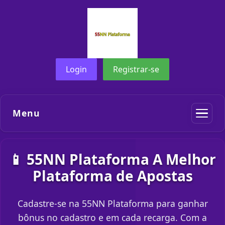
Login
Registrar-se
Menu
📱 55NN Plataforma A Melhor
Plataforma de Apostas
Cadastre-se na 55NN Plataforma para ganhar
bônus no cadastro e em cada recarga. Com a