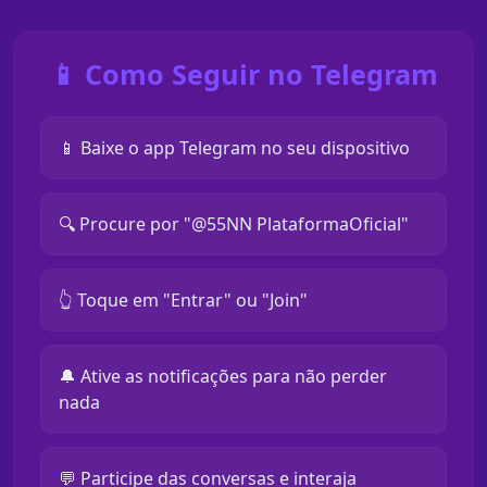
📱 Como Seguir no Telegram
📱 Baixe o app Telegram no seu dispositivo
🔍 Procure por "@55NN PlataformaOficial"
👆 Toque em "Entrar" ou "Join"
🔔 Ative as notificações para não perder
nada
💬 Participe das conversas e interaja