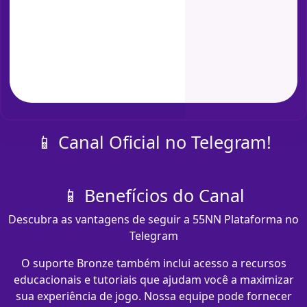
📱 Canal Oficial no Telegram!
📱 Benefícios do Canal
Descubra as vantagens de seguir a 55NN Plataforma no
Telegram
O suporte Bronze também inclui acesso a recursos
educacionais e tutoriais que ajudam você a maximizar
sua experiência de jogo. Nossa equipe pode fornecer