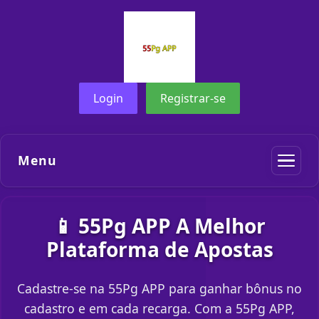
Login
Registrar-se
Menu
📱 55Pg APP A Melhor
Plataforma de Apostas
Cadastre-se na 55Pg APP para ganhar bônus no
cadastro e em cada recarga. Com a 55Pg APP,