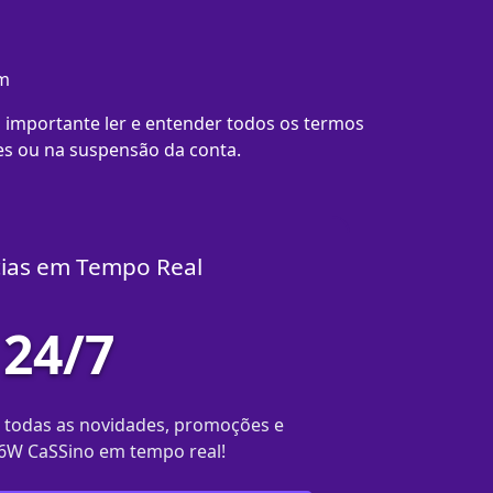
am
 importante ler e entender todos os termos
ões ou na suspensão da conta.
cias em Tempo Real
24/7
e todas as novidades, promoções e
6W CaSSino em tempo real!