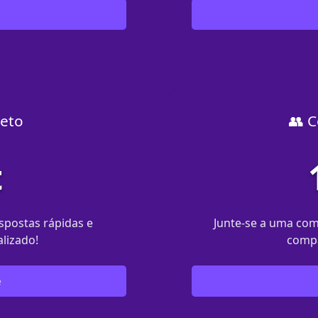
reto
👥 
t
espostas rápidas e
Junte-se a uma com
lizado!
compa
e