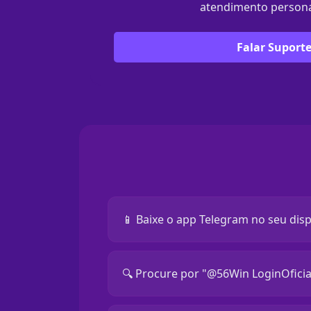
atendimento persona
Falar Suport
📱 Baixe o app Telegram no seu disp
🔍 Procure por "@56Win LoginOficia