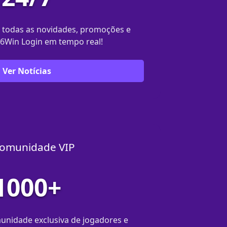
e todas as novidades, promoções e
56Win Login em tempo real!
Ver Notícias
Comunidade VIP
1000+
unidade exclusiva de jogadores e