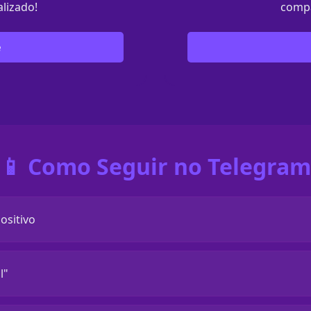
lizado!
compa
e
📱 Como Seguir no Telegram
ositivo
l"