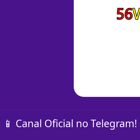
📱 Canal Oficial no Telegram!