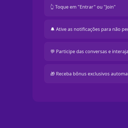
👆 Toque em "Entrar" ou "Join"
🔔 Ative as notificações para não p
💬 Participe das conversas e interaj
🎁 Receba bônus exclusivos autom