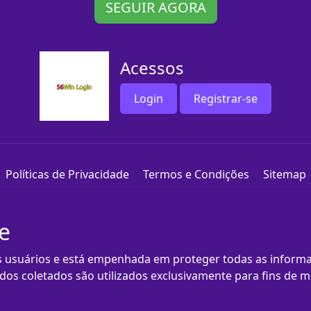
SEGUIR AGORA
Acessos
Login
Registrar-se
Políticas de Privacidade
Termos e Condições
Sitemap
de
us usuários e está empenhada em proteger todas as inform
os coletados são utilizados exclusivamente para fins de m