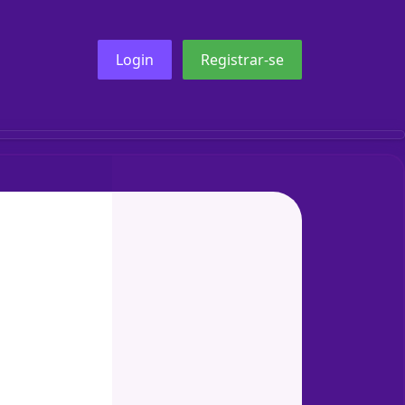
Login
Registrar-se