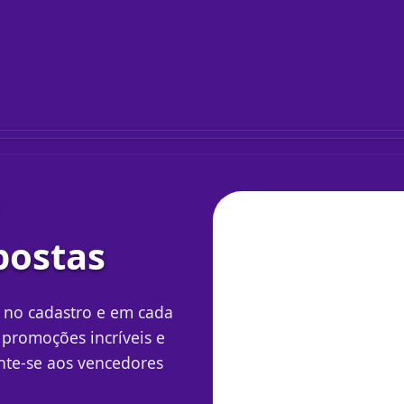
postas
 no cadastro e em cada
 promoções incríveis e
unte-se aos vencedores