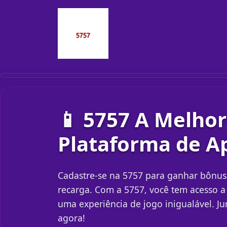
📱 5757 A Melhor
Plataforma de A
Cadastre-se na 5757 para ganhar bônus
recarga. Com a 5757, você tem acesso a
uma experiência de jogo inigualável. J
agora!