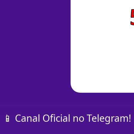
📱 Canal Oficial no Telegram!