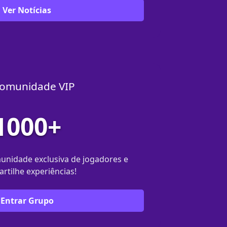
Ver Notícias
Comunidade VIP
1000+
unidade exclusiva de jogadores e
rtilhe experiências!
Entrar Grupo