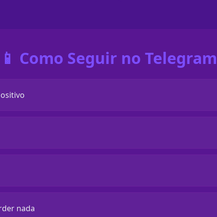
📱 Como Seguir no Telegram
ositivo
erder nada