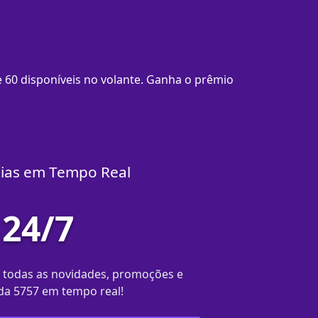
 60 disponíveis no volante. Ganha o prêmio
cias em Tempo Real
24/7
e todas as novidades, promoções e
da 5757 em tempo real!