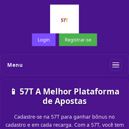
Login
Registrar-se
Menu
📱 57T A Melhor Plataforma
de Apostas
Cadastre-se na 57T para ganhar bônus no
cadastro e em cada recarga. Com a 57T, você tem