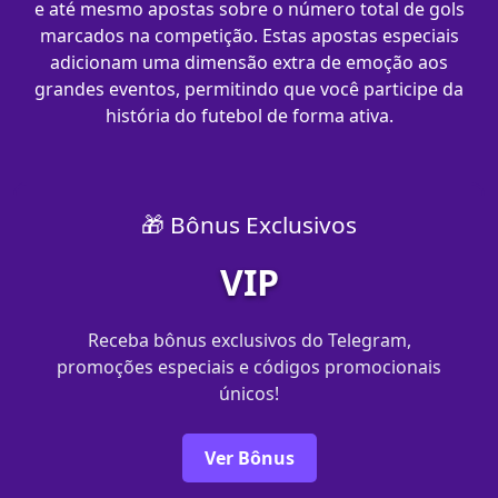
e até mesmo apostas sobre o número total de gols
marcados na competição. Estas apostas especiais
adicionam uma dimensão extra de emoção aos
grandes eventos, permitindo que você participe da
história do futebol de forma ativa.
🎁 Bônus Exclusivos
VIP
Receba bônus exclusivos do Telegram,
promoções especiais e códigos promocionais
únicos!
Ver Bônus