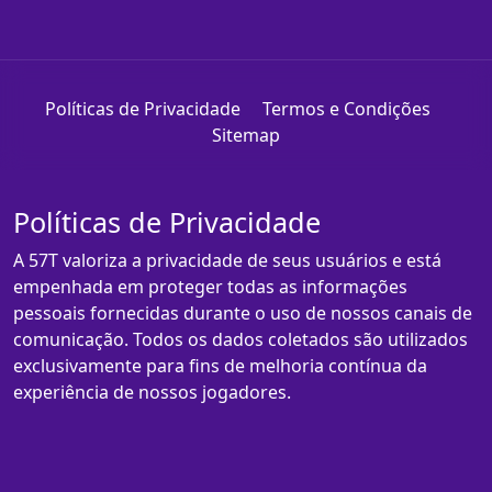
Políticas de Privacidade
Termos e Condições
Sitemap
Políticas de Privacidade
A 57T valoriza a privacidade de seus usuários e está
empenhada em proteger todas as informações
pessoais fornecidas durante o uso de nossos canais de
comunicação. Todos os dados coletados são utilizados
exclusivamente para fins de melhoria contínua da
experiência de nossos jogadores.