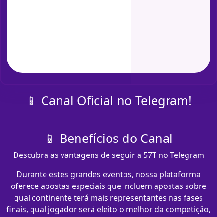
📱 Canal Oficial no Telegram!
📱 Benefícios do Canal
Descubra as vantagens de seguir a 57T no Telegram
Durante estes grandes eventos, nossa plataforma
oferece apostas especiais que incluem apostas sobre
qual continente terá mais representantes nas fases
finais, qual jogador será eleito o melhor da competição,