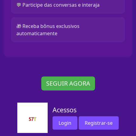
💬 Participe das conversas e interaja
🎁 Receba bônus exclusivos
automaticamente
SEGUIR AGORA
Acessos
Login
Registrar-se