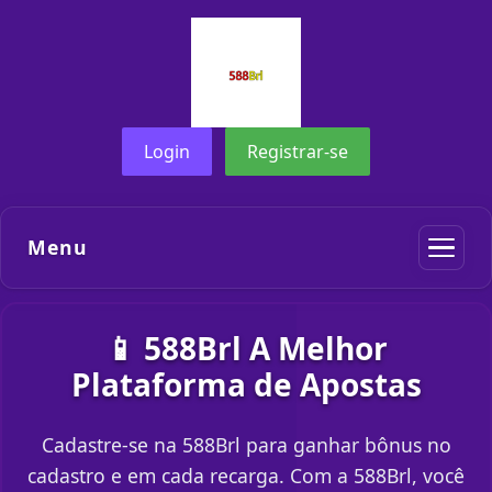
Login
Registrar-se
Menu
📱 588Brl A Melhor
Plataforma de Apostas
Cadastre-se na 588Brl para ganhar bônus no
cadastro e em cada recarga. Com a 588Brl, você