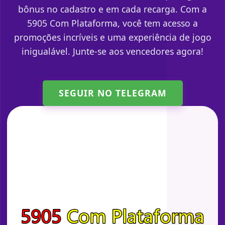
bônus no cadastro e em cada recarga. Com a
5905 Com Plataforma, você tem acesso a
promoções incríveis e uma experiência de jogo
inigualável. Junte-se aos vencedores agora!
SEGUIR NO TELEGRAM