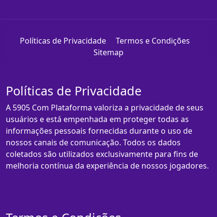
Políticas de Privacidade
Termos e Condições
Sitemap
Políticas de Privacidade
A 5905 Com Plataforma valoriza a privacidade de seus
usuários e está empenhada em proteger todas as
informações pessoais fornecidas durante o uso de
nossos canais de comunicação. Todos os dados
coletados são utilizados exclusivamente para fins de
melhoria contínua da experiência de nossos jogadores.