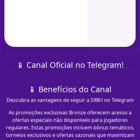
📱 Canal Oficial no Telegram!
📱 Benefícios do Canal
Descubra as vantagens de seguir a 59Brl no Telegram
As promoções exclusivas Bronze oferecem acesso a
ofertas especiais não disponíveis para jogadores
regulares. Estas promoções incluem bônus temáticos,
torneios exclusivos e ofertas sazonais que maximizam