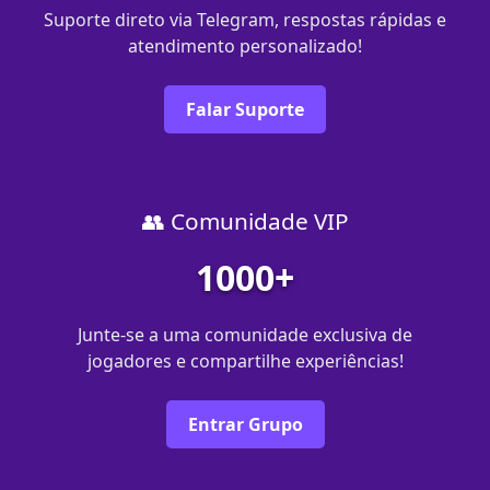
Suporte direto via Telegram, respostas rápidas e
atendimento personalizado!
Falar Suporte
👥 Comunidade VIP
1000+
Junte-se a uma comunidade exclusiva de
jogadores e compartilhe experiências!
Entrar Grupo