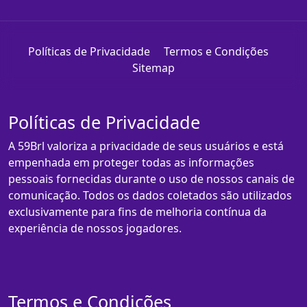
Políticas de Privacidade
Termos e Condições
Sitemap
Políticas de Privacidade
A 59Brl valoriza a privacidade de seus usuários e está
empenhada em proteger todas as informações
pessoais fornecidas durante o uso de nossos canais de
comunicação. Todos os dados coletados são utilizados
exclusivamente para fins de melhoria contínua da
experiência de nossos jogadores.
Termos e Condições