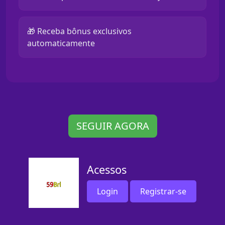
🎁 Receba bônus exclusivos
automaticamente
SEGUIR AGORA
Acessos
Login
Registrar-se