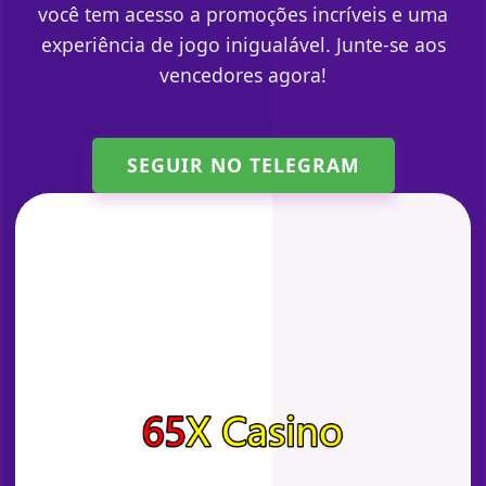
você tem acesso a promoções incríveis e uma
experiência de jogo inigualável. Junte-se aos
vencedores agora!
SEGUIR NO TELEGRAM