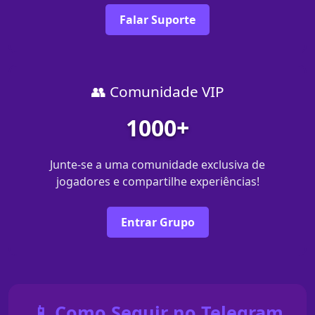
Falar Suporte
👥 Comunidade VIP
1000+
Junte-se a uma comunidade exclusiva de
jogadores e compartilhe experiências!
Entrar Grupo
📱 Como Seguir no Telegram