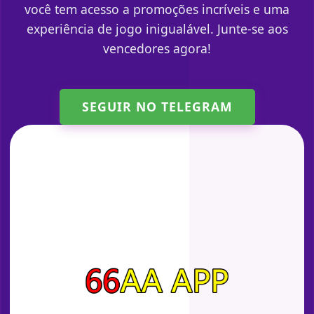
você tem acesso a promoções incríveis e uma
experiência de jogo inigualável. Junte-se aos
vencedores agora!
SEGUIR NO TELEGRAM