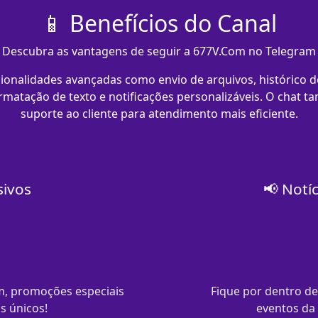
📱 Benefícios do Canal
Descubra as vantagens de seguir a 677V.Com no Telegram
cionalidades avançadas como envio de arquivos, histórico de
ormatação de texto e notificações personalizáveis. O chat
suporte ao cliente para atendimento mais eficiente.
sivos
📢 Notí
m, promoções especiais
Fique por dentro d
s únicos!
eventos da