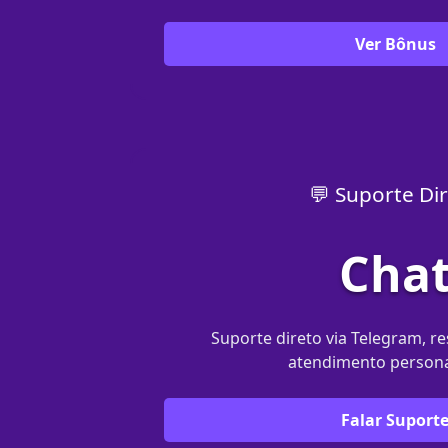
Ver Bônus
💬 Suporte Di
Cha
Suporte direto via Telegram, r
atendimento persona
Falar Suport