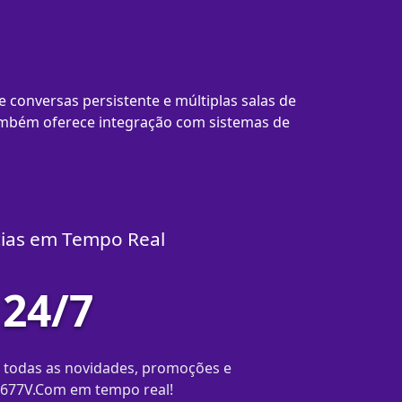
 conversas persistente e múltiplas salas de
 também oferece integração com sistemas de
cias em Tempo Real
24/7
e todas as novidades, promoções e
 677V.Com em tempo real!