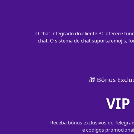
O chat integrado do cliente PC oferece fun
chat. O sistema de chat suporta emojis, f
🎁 Bônus Exclu
VIP
Receba bônus exclusivos do Telegra
e códigos promocionai