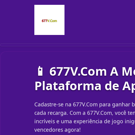
📱 677V.Com A M
Plataforma de A
Cadastre-se na 677V.Com para ganhar 
cada recarga. Com a 677V.Com, você t
incríveis e uma experiência de jogo inig
vencedores agora!