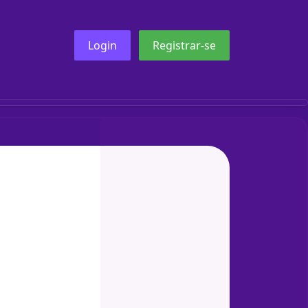
Login
Registrar-se