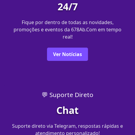
24/7
Fique por dentro de todas as novidades,
promoções e eventos da 678Ab.Com em tempo
real!
Ver Notícias
💬 Suporte Direto
Chat
Suporte direto via Telegram, respostas rápidas e
atendimento personalizado!