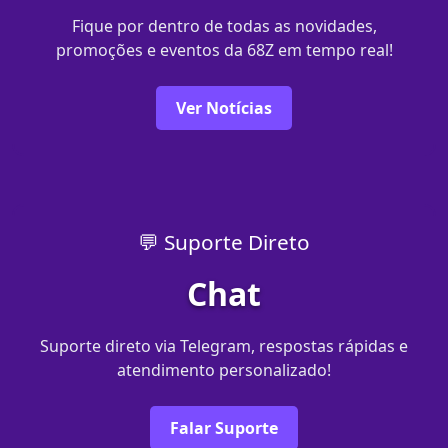
Fique por dentro de todas as novidades,
promoções e eventos da 68Z em tempo real!
Ver Notícias
💬 Suporte Direto
Chat
Suporte direto via Telegram, respostas rápidas e
atendimento personalizado!
Falar Suporte