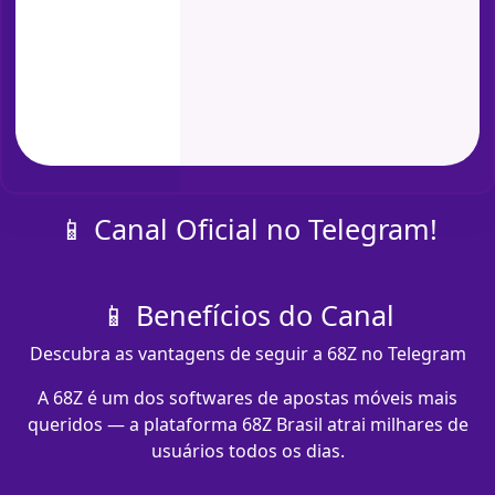
📱 Canal Oficial no Telegram!
📱 Benefícios do Canal
Descubra as vantagens de seguir a 68Z no Telegram
A 68Z é um dos softwares de apostas móveis mais
queridos — a plataforma 68Z Brasil atrai milhares de
usuários todos os dias.