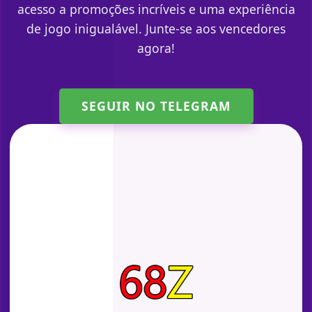
acesso a promoções incríveis e uma experiência
de jogo inigualável. Junte-se aos vencedores
agora!
SEGUIR NO TELEGRAM