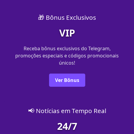
🎁 Bônus Exclusivos
VIP
Receba bônus exclusivos do Telegram,
promoções especiais e códigos promocionais
únicos!
Ver Bônus
📢 Notícias em Tempo Real
24/7