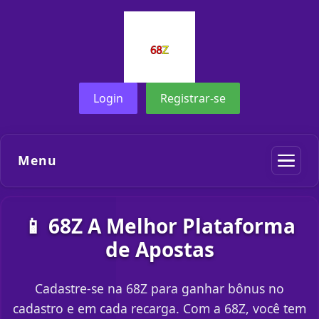
Login
Registrar-se
Menu
📱 68Z A Melhor Plataforma
de Apostas
Cadastre-se na 68Z para ganhar bônus no
cadastro e em cada recarga. Com a 68Z, você tem