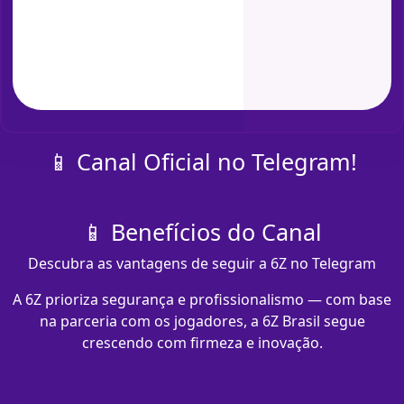
📱 Canal Oficial no Telegram!
📱 Benefícios do Canal
Descubra as vantagens de seguir a 6Z no Telegram
A 6Z prioriza segurança e profissionalismo — com base
na parceria com os jogadores, a 6Z Brasil segue
crescendo com firmeza e inovação.