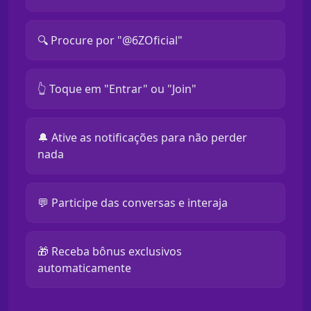
🔍 Procure por "@6ZOficial"
👆 Toque em "Entrar" ou "Join"
🔔 Ative as notificações para não perder
nada
💬 Participe das conversas e interaja
🎁 Receba bônus exclusivos
automaticamente