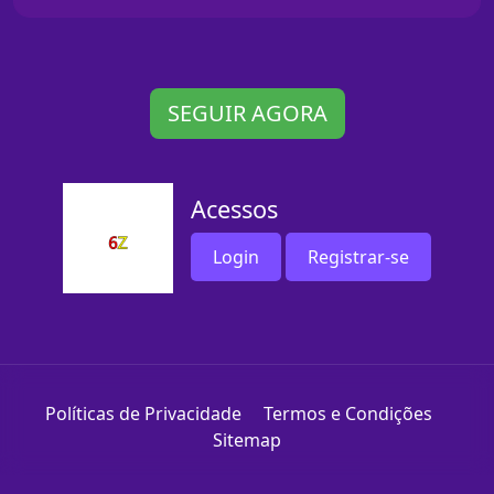
SEGUIR AGORA
Acessos
Login
Registrar-se
Políticas de Privacidade
Termos e Condições
Sitemap