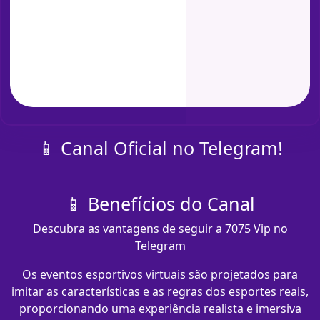
📱 Canal Oficial no Telegram!
📱 Benefícios do Canal
Descubra as vantagens de seguir a 7075 Vip no
Telegram
Os eventos esportivos virtuais são projetados para
imitar as características e as regras dos esportes reais,
proporcionando uma experiência realista e imersiva