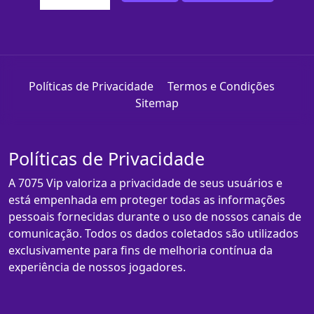
Políticas de Privacidade
Termos e Condições
Sitemap
Políticas de Privacidade
A 7075 Vip valoriza a privacidade de seus usuários e
está empenhada em proteger todas as informações
pessoais fornecidas durante o uso de nossos canais de
comunicação. Todos os dados coletados são utilizados
exclusivamente para fins de melhoria contínua da
experiência de nossos jogadores.