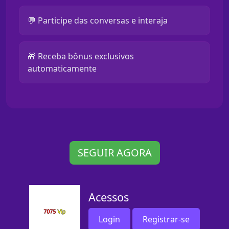
💬 Participe das conversas e interaja
🎁 Receba bônus exclusivos
automaticamente
SEGUIR AGORA
Acessos
Login
Registrar-se