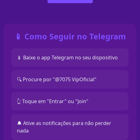
📱 Como Seguir no Telegram
📱 Baixe o app Telegram no seu dispositivo
🔍 Procure por "@7075 VipOficial"
👆 Toque em "Entrar" ou "Join"
🔔 Ative as notificações para não perder
nada