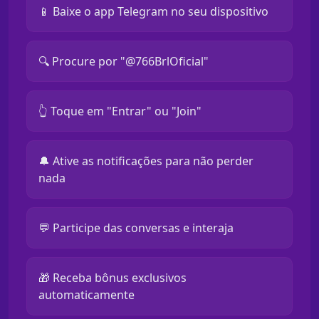
📱 Baixe o app Telegram no seu dispositivo
🔍 Procure por "@766BrlOficial"
👆 Toque em "Entrar" ou "Join"
🔔 Ative as notificações para não perder
nada
💬 Participe das conversas e interaja
🎁 Receba bônus exclusivos
automaticamente