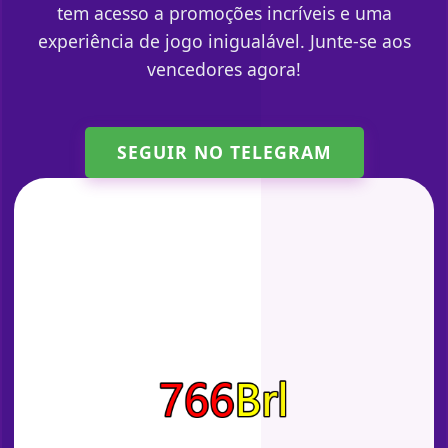
tem acesso a promoções incríveis e uma
experiência de jogo inigualável. Junte-se aos
vencedores agora!
SEGUIR NO TELEGRAM