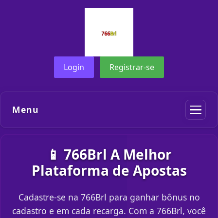
Login
Registrar-se
Menu
📱 766Brl A Melhor
Plataforma de Apostas
Cadastre-se na 766Brl para ganhar bônus no
cadastro e em cada recarga. Com a 766Brl, você