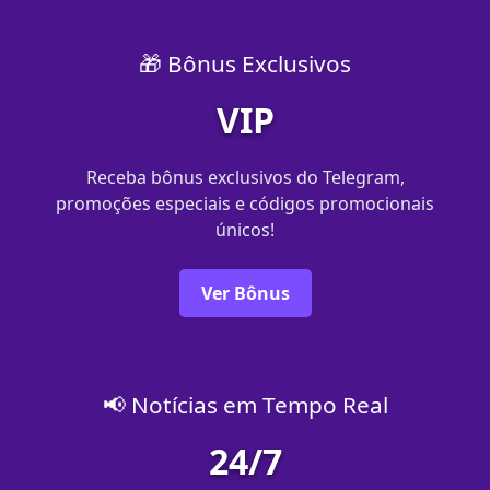
🎁 Bônus Exclusivos
VIP
Receba bônus exclusivos do Telegram,
promoções especiais e códigos promocionais
únicos!
Ver Bônus
📢 Notícias em Tempo Real
24/7