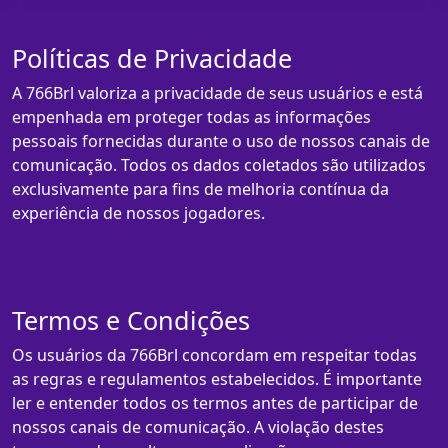
Políticas de Privacidade
A 766Brl valoriza a privacidade de seus usuários e está
empenhada em proteger todas as informações
pessoais fornecidas durante o uso de nossos canais de
comunicação. Todos os dados coletados são utilizados
exclusivamente para fins de melhoria contínua da
experiência de nossos jogadores.
Termos e Condições
Os usuários da 766Brl concordam em respeitar todas
as regras e regulamentos estabelecidos. É importante
ler e entender todos os termos antes de participar de
nossos canais de comunicação. A violação destes