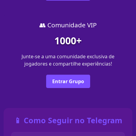
👥 Comunidade VIP
1000+
Junte-se a uma comunidade exclusiva de
jogadores e compartilhe experiências!
Entrar Grupo
📱 Como Seguir no Telegram