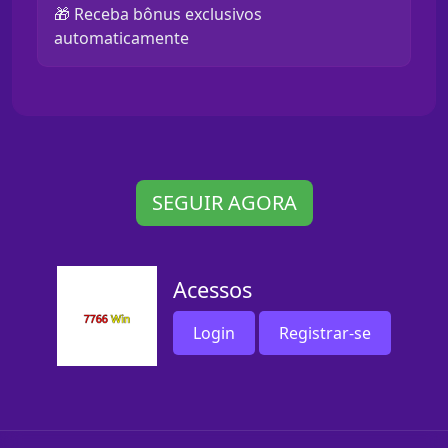
🎁 Receba bônus exclusivos
automaticamente
SEGUIR AGORA
Acessos
Login
Registrar-se