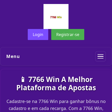
Login
Registrar-se
Menu
📱 7766 Win A Melhor
Plataforma de Apostas
Cadastre-se na 7766 Win para ganhar bônus no
cadastro e em cada recarga. Com a 7766 Win,