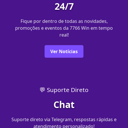
24/7
Fique por dentro de todas as novidades,
promoções e eventos da 7766 Win em tempo
real!
Ver Notícias
💬 Suporte Direto
Chat
Suporte direto via Telegram, respostas rápidas e
atendimento personalizado!