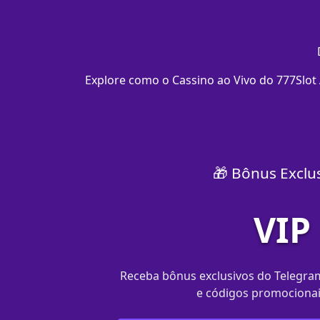
Explore como o Cassino ao Vivo do 777Slot
🎁 Bônus Exclu
VIP
Receba bônus exclusivos do Telegra
e códigos promocionai