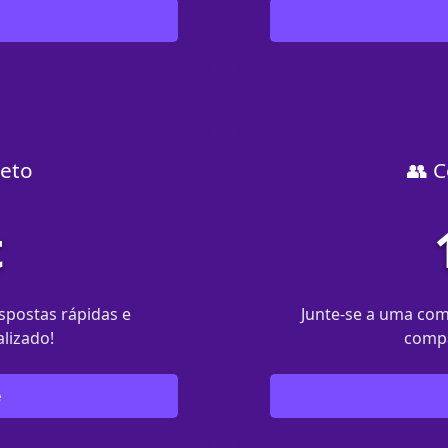
reto
👥 
t
espostas rápidas e
Junte-se a uma com
lizado!
compa
e