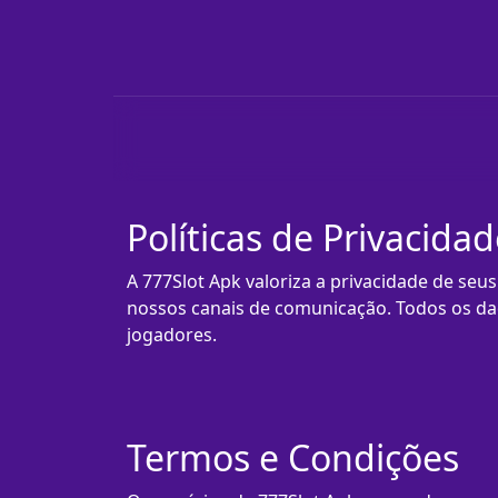
Políticas de Privacida
A 777Slot Apk valoriza a privacidade de se
nossos canais de comunicação. Todos os dad
jogadores.
Termos e Condições