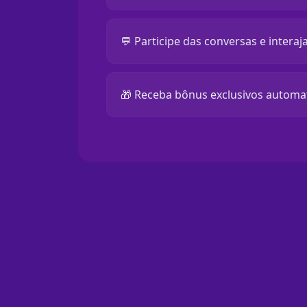
💬 Participe das conversas e interaj
🎁 Receba bônus exclusivos autom