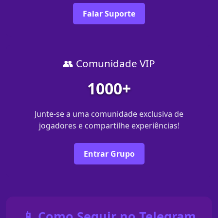
Falar Suporte
👥 Comunidade VIP
1000+
Junte-se a uma comunidade exclusiva de
jogadores e compartilhe experiências!
Entrar Grupo
📱 Como Seguir no Telegram