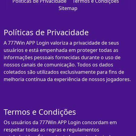
Políticas de Privacidade
Termos e Condições
Sitemap
Políticas de Privacidade
A 777Win APP Login valoriza a privacidade de seus
usuários e está empenhada em proteger todas as
informações pessoais fornecidas durante o uso de
nossos canais de comunicação. Todos os dados
coletados são utilizados exclusivamente para fins de
melhoria contínua da experiência de nossos jogadores.
Termos e Condições
Os usuários da 777Win APP Login concordam em
respeitar todas as regras e regulamentos