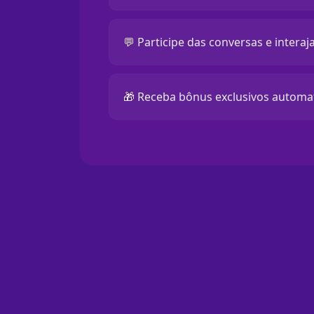
💬 Participe das conversas e interaj
🎁 Receba bônus exclusivos autom