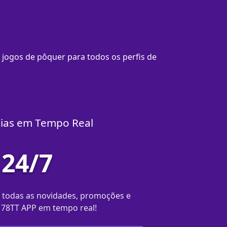
 e jogos de pôquer para todos os perfis de
cias em Tempo Real
24/7
e todas as novidades, promoções e
 78TT APP em tempo real!