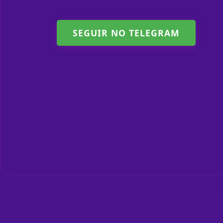
SEGUIR NO TELEGRAM