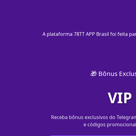
A plataforma 78TT APP Brasil foi feita pa
🎁 Bônus Exclu
VIP
Receba bônus exclusivos do Telegra
e códigos promocionai