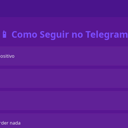
📱 Como Seguir no Telegram
ositivo
erder nada