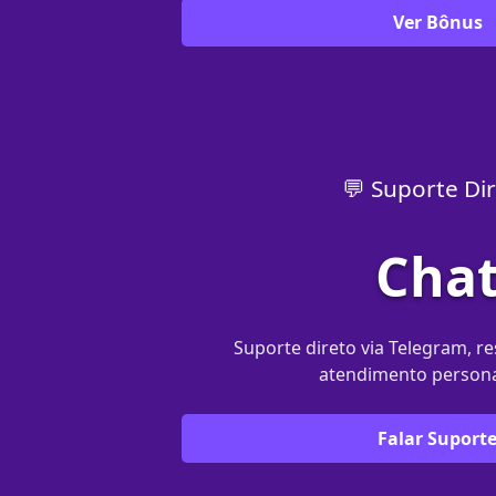
Ver Bônus
💬 Suporte Di
Cha
Suporte direto via Telegram, r
atendimento persona
Falar Suport