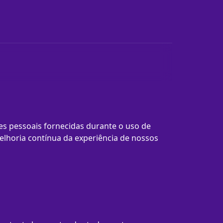
es pessoais fornecidas durante o uso de
elhoria contínua da experiência de nossos