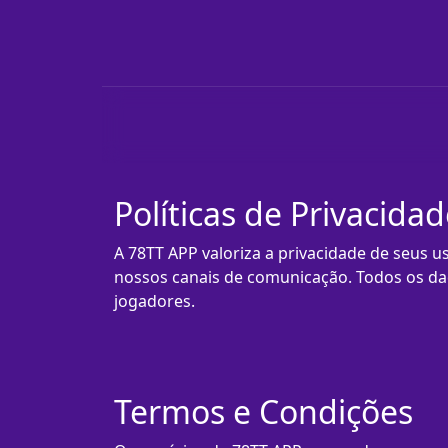
Políticas de Privacida
A 78TT APP valoriza a privacidade de seus 
nossos canais de comunicação. Todos os dad
jogadores.
Termos e Condições