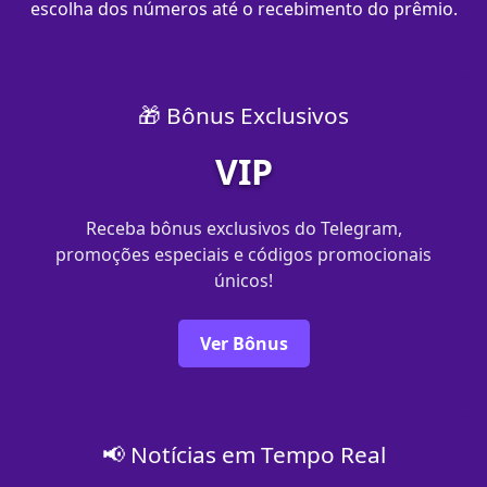
escolha dos números até o recebimento do prêmio.
🎁 Bônus Exclusivos
VIP
Receba bônus exclusivos do Telegram,
promoções especiais e códigos promocionais
únicos!
Ver Bônus
📢 Notícias em Tempo Real