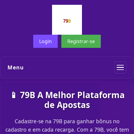
Login
Registrar-se
Menu
📱 79B A Melhor Plataforma
de Apostas
Cadastre-se na 79B para ganhar bônus no
cadastro e em cada recarga. Com a 79B, você tem