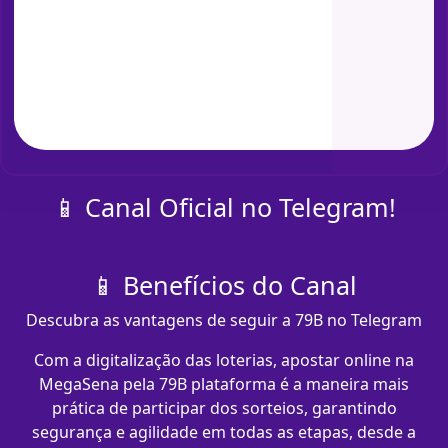
📱 Canal Oficial no Telegram!
📱 Benefícios do Canal
Descubra as vantagens de seguir a 79B no Telegram
Com a digitalização das loterias, apostar online na
MegaSena pela 79B plataforma é a maneira mais
prática de participar dos sorteios, garantindo
segurança e agilidade em todas as etapas, desde a