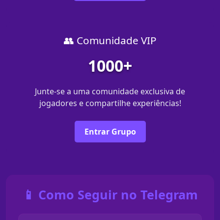
👥 Comunidade VIP
1000+
Junte-se a uma comunidade exclusiva de
jogadores e compartilhe experiências!
Entrar Grupo
📱 Como Seguir no Telegram