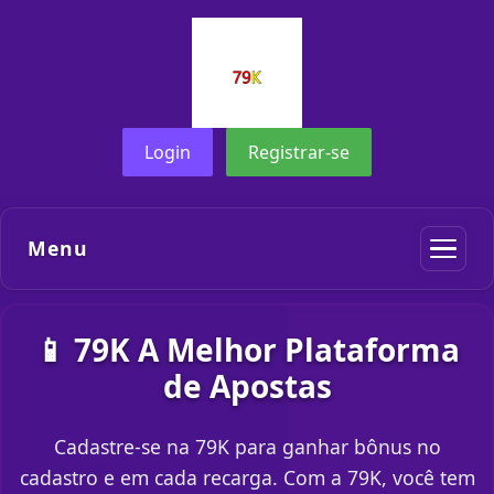
Login
Registrar-se
Menu
📱 79K A Melhor Plataforma
de Apostas
Cadastre-se na 79K para ganhar bônus no
cadastro e em cada recarga. Com a 79K, você tem