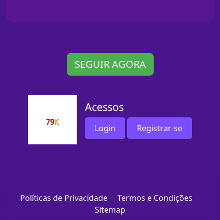
SEGUIR AGORA
Acessos
Login
Registrar-se
Políticas de Privacidade
Termos e Condições
Sitemap