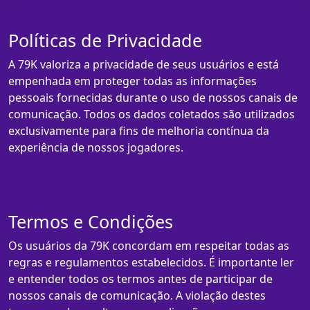
Políticas de Privacidade
A 79K valoriza a privacidade de seus usuários e está
empenhada em proteger todas as informações
pessoais fornecidas durante o uso de nossos canais de
comunicação. Todos os dados coletados são utilizados
exclusivamente para fins de melhoria contínua da
experiência de nossos jogadores.
Termos e Condições
Os usuários da 79K concordam em respeitar todas as
regras e regulamentos estabelecidos. É importante ler
e entender todos os termos antes de participar de
nossos canais de comunicação. A violação destes