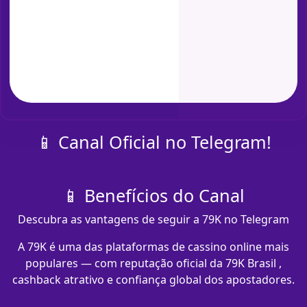
📱 Canal Oficial no Telegram!
📱 Benefícios do Canal
Descubra as vantagens de seguir a 79K no Telegram
A 79K é uma das plataformas de cassino online mais
populares — com reputação oficial da 79K Brasil ,
cashback atrativo e confiança global dos apostadores.