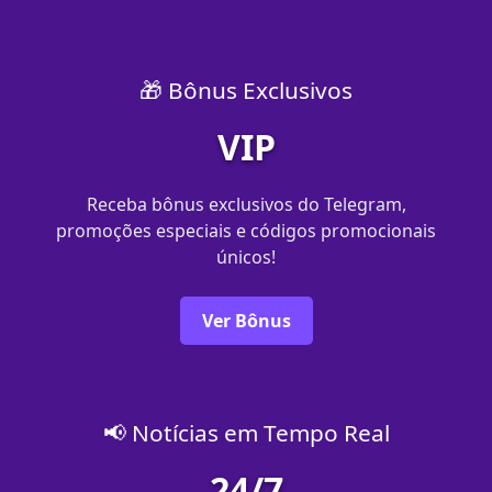
🎁 Bônus Exclusivos
VIP
Receba bônus exclusivos do Telegram,
promoções especiais e códigos promocionais
únicos!
Ver Bônus
📢 Notícias em Tempo Real
24/7