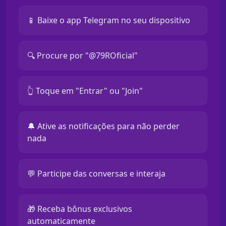
📱 Baixe o app Telegram no seu dispositivo
🔍 Procure por "@79ROficial"
👆 Toque em "Entrar" ou "Join"
🔔 Ative as notificações para não perder
nada
💬 Participe das conversas e interaja
🎁 Receba bônus exclusivos
automaticamente