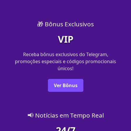
🎁 Bônus Exclusivos
VIP
Receba bônus exclusivos do Telegram,
promoções especiais e códigos promocionais
únicos!
Ver Bônus
📢 Notícias em Tempo Real
24/7