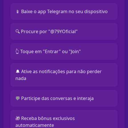
📱 Baixe o app Telegram no seu dispositivo
🔍 Procure por "@79YOficial"
👆 Toque em "Entrar" ou "Join"
🔔 Ative as notificações para não perder
nada
💬 Participe das conversas e interaja
🎁 Receba bônus exclusivos
automaticamente