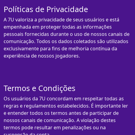
Políticas de Privacidade
A 7U valoriza a privacidade de seus usuários e está
empenhada em proteger todas as informações
pessoais fornecidas durante o uso de nossos canais de
comunicação. Todos os dados coletados são utilizados
exclusivamente para fins de melhoria contínua da
experiência de nossos jogadores.
Termos e Condições
Os usuários da 7U concordam em respeitar todas as
regras e regulamentos estabelecidos. É importante ler
e entender todos os termos antes de participar de
nossos canais de comunicação. A violação destes
termos pode resultar em penalizações ou na
suspensão da conta.