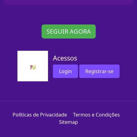
SEGUIR AGORA
Acessos
Login
Registrar-se
Políticas de Privacidade
Termos e Condições
Sitemap