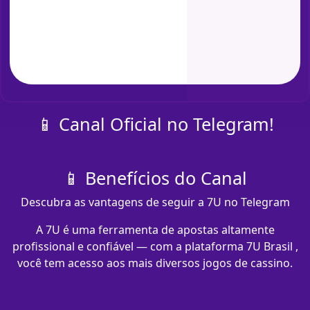
📱 Canal Oficial no Telegram!
📱 Benefícios do Canal
Descubra as vantagens de seguir a 7U no Telegram
A 7U é uma ferramenta de apostas altamente
profissional e confiável — com a plataforma 7U Brasil ,
você tem acesso aos mais diversos jogos de cassino.