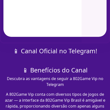
📱 Canal Oficial no Telegram!
📱 Benefícios do Canal
Descubra as vantagens de seguir a 802Game Vip no
Telegram
A 802Game Vip conta com diversos tipos de jogos de
azar — a interface da 802Game Vip Brasil é amigável e
rápida, proporcionando diversão com apenas alguns