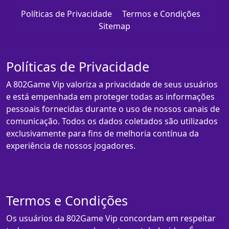
Políticas de Privacidade
Termos e Condições
Sitemap
Políticas de Privacidade
A 802Game Vip valoriza a privacidade de seus usuários
e está empenhada em proteger todas as informações
pessoais fornecidas durante o uso de nossos canais de
comunicação. Todos os dados coletados são utilizados
exclusivamente para fins de melhoria contínua da
experiência de nossos jogadores.
Termos e Condições
Os usuários da 802Game Vip concordam em respeitar