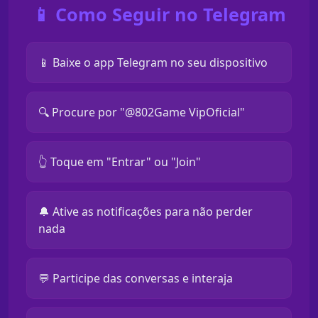
📱 Como Seguir no Telegram
📱 Baixe o app Telegram no seu dispositivo
🔍 Procure por "@802Game VipOficial"
👆 Toque em "Entrar" ou "Join"
🔔 Ative as notificações para não perder
nada
💬 Participe das conversas e interaja